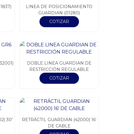
1837)
LINEA DE POSICIONAMIENTO
GUARDIAN (01280)
COTIZAR
32001)
DOBLE LINEA GUARDIAN DE
RESTRICCIÓN REGULABLE
COTIZAR
2) 30′
RETRÁCTIL GUARDIAN (42000) 16′
DE CABLE