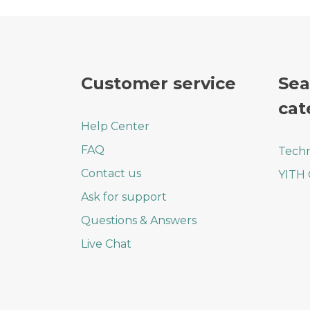
Customer service
Sea
cat
Help Center
FAQ
Techn
Contact us
YITH
Ask for support
Questions & Answers
Live Chat