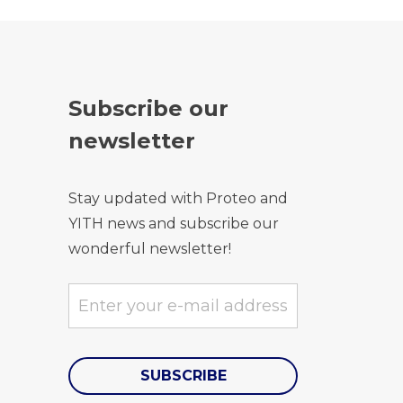
Subscribe our
newsletter
Stay updated with Proteo and
YITH news and subscribe our
wonderful newsletter!