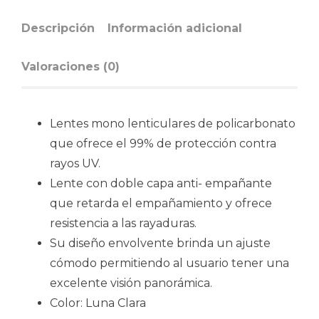
Descripción
Información adicional
Valoraciones (0)
Lentes mono lenticulares de policarbonato
que ofrece el 99% de protección contra
rayos UV.
Lente con doble capa anti- empañante
que retarda el empañamiento y ofrece
resistencia a las rayaduras.
Su diseño envolvente brinda un ajuste
cómodo permitiendo al usuario tener una
excelente visión panorámica.
Color: Luna Clara