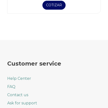
COTIZAR
Customer service
Help Center
FAQ
Contact us
Ask for support