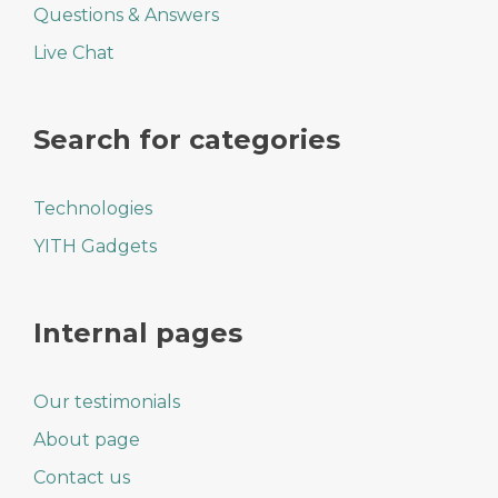
Questions & Answers
Live Chat
Search for categories
Technologies
YITH Gadgets
Internal pages
Our testimonials
About page
Contact us