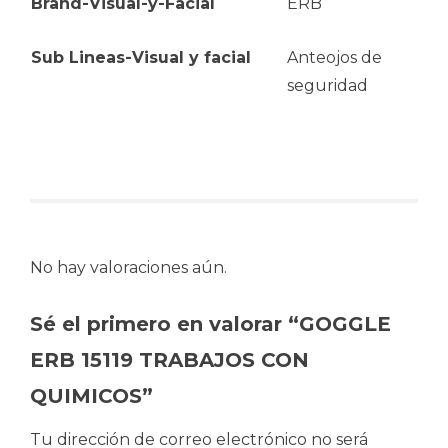
Brand-Visual-y-Facial
ERB
Sub Lineas-Visual y facial
Anteojos de
seguridad
No hay valoraciones aún.
Sé el primero en valorar “GOGGLE
ERB 15119 TRABAJOS CON
QUIMICOS”
Tu dirección de correo electrónico no será