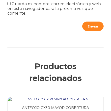
Guarda mi nombre, correo electrónico y web
en este navegador para la próxima vez que
comente.
Productos
relacionados
ANTEOJO GX30 MAYOR COBERTURA