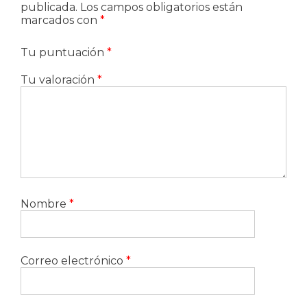
publicada.
Los campos obligatorios están
marcados con
*
Tu puntuación
*
Tu valoración
*
Nombre
*
Correo electrónico
*