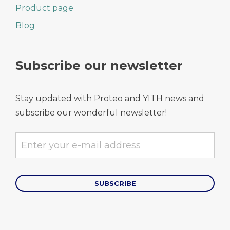
Product page
Blog
Subscribe our newsletter
Stay updated with Proteo and YITH news and
subscribe our wonderful newsletter!