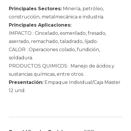
Principales Sectores:
Minería, petróleo,
construcción, metalmecánica e industria.
Principales Aplicaciones:
IMPACTO : Cincelado, esmerilado, fresado,
aserrado, remachado, taladrado, lijado.
CALOR : Operaciones colado, fundición,
soldadura.
PRODUCTOS QUIMICOS : Manejo de ácidos y
sustancias químicas, entre otros.
Presentación:
Empaque Individual/Caja Master
12 und.