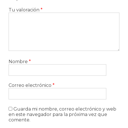
Tu valoración
*
Nombre
*
Correo electrónico
*
Guarda mi nombre, correo electrónico y web
en este navegador para la próxima vez que
comente.