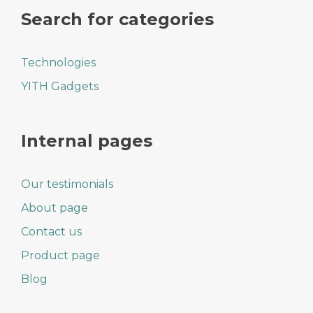
Search for categories
Technologies
YITH Gadgets
Internal pages
Our testimonials
About page
Contact us
Product page
Blog