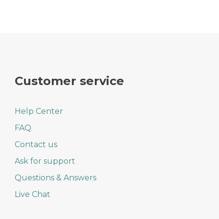
Customer service
Help Center
FAQ
Contact us
Ask for support
Questions & Answers
Live Chat