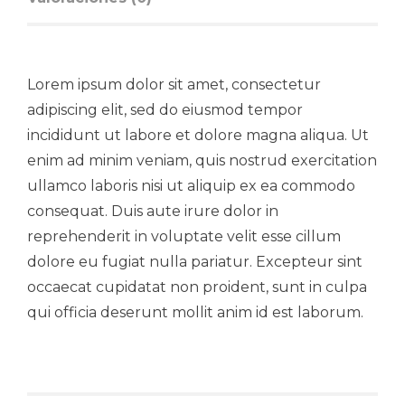
Lorem ipsum dolor sit amet, consectetur
adipiscing elit, sed do eiusmod tempor
incididunt ut labore et dolore magna aliqua. Ut
enim ad minim veniam, quis nostrud exercitation
ullamco laboris nisi ut aliquip ex ea commodo
consequat. Duis aute irure dolor in
reprehenderit in voluptate velit esse cillum
dolore eu fugiat nulla pariatur. Excepteur sint
occaecat cupidatat non proident, sunt in culpa
qui officia deserunt mollit anim id est laborum.