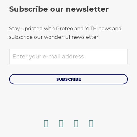
Subscribe our newsletter
Stay updated with Proteo and YITH news and
subscribe our wonderful newsletter!