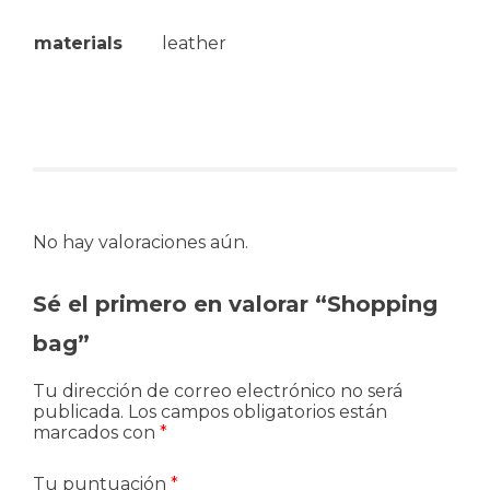
materials
leather
No hay valoraciones aún.
Sé el primero en valorar “Shopping
bag”
Tu dirección de correo electrónico no será
publicada.
Los campos obligatorios están
marcados con
*
Tu puntuación
*