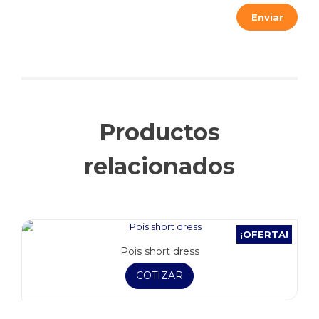
Productos
relacionados
¡OFERTA!
Pois short dress
COTIZAR