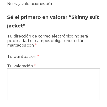
No hay valoraciones aún.
Sé el primero en valorar “Skinny suit
jacket”
Tu dirección de correo electrónico no será
publicada.
Los campos obligatorios están
marcados con
*
Tu puntuación
*
Tu valoración
*