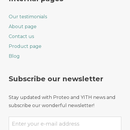
Our testimonials
About page
Contact us
Product page
Blog
Subscribe our newsletter
Stay updated with Proteo and YITH news and
subscribe our wonderful newsletter!