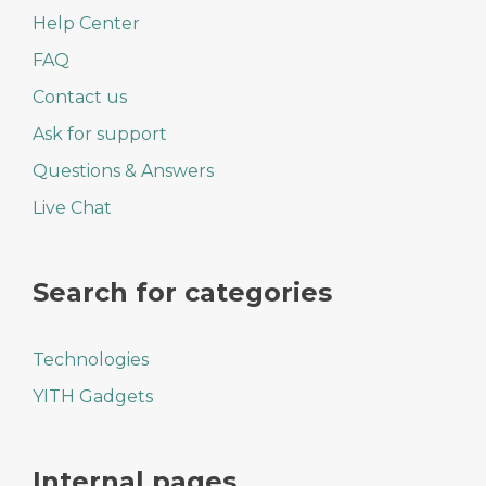
Help Center
FAQ
Contact us
Ask for support
Questions & Answers
Live Chat
Search for categories
Technologies
YITH Gadgets
Internal pages