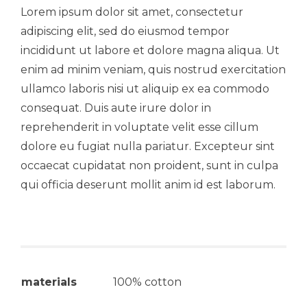
Lorem ipsum dolor sit amet, consectetur
adipiscing elit, sed do eiusmod tempor
incididunt ut labore et dolore magna aliqua. Ut
enim ad minim veniam, quis nostrud exercitation
ullamco laboris nisi ut aliquip ex ea commodo
consequat. Duis aute irure dolor in
reprehenderit in voluptate velit esse cillum
dolore eu fugiat nulla pariatur. Excepteur sint
occaecat cupidatat non proident, sunt in culpa
qui officia deserunt mollit anim id est laborum.
materials
100% cotton