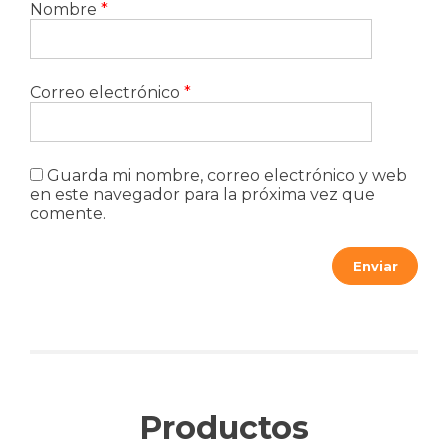
Nombre
*
Correo electrónico
*
Guarda mi nombre, correo electrónico y web
en este navegador para la próxima vez que
comente.
Productos